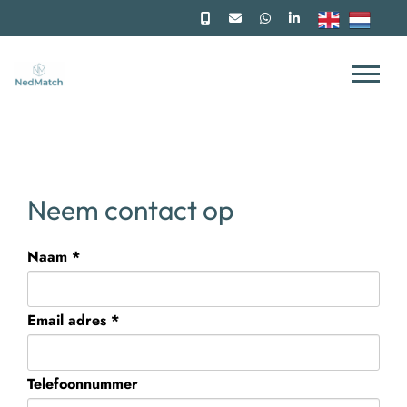
Neem contact op
Naam *
Email adres *
Telefoonnummer