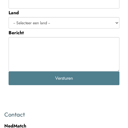
Land
Bericht
Versturen
Contact
NedMatch